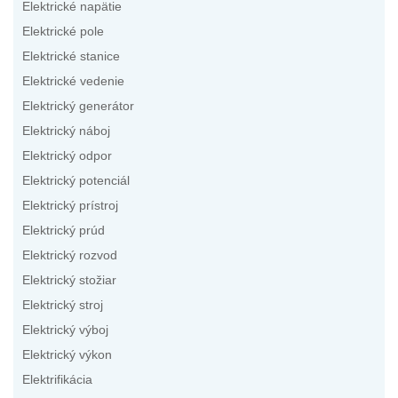
Elektrické napätie
Elektrické pole
Elektrické stanice
Elektrické vedenie
Elektrický generátor
Elektrický náboj
Elektrický odpor
Elektrický potenciál
Elektrický prístroj
Elektrický prúd
Elektrický rozvod
Elektrický stožiar
Elektrický stroj
Elektrický výboj
Elektrický výkon
Elektrifikácia