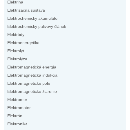
Elektrina
Elektrizačná sústava
Elektrochemický akumulátor
Elektrochemický palivový článok
Elektródy
Elektroenergetika
Elektrolyt
Elektrolýza
Elektromagnetická energia
Elektromagnetická indukcia
Elektromagnetické pole
Elektromagnetické žiarenie
Elektromer
Elektromotor
Elektrón
Elektronika