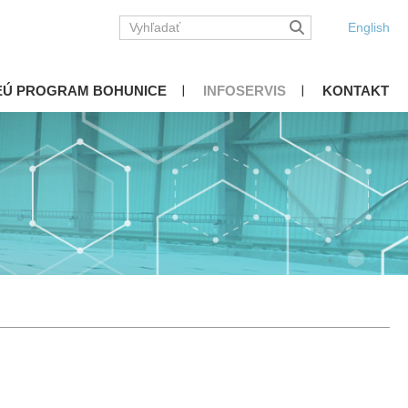
English
EÚ PROGRAM BOHUNICE
INFOSERVIS
KONTAKT