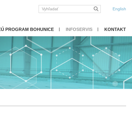
English
EÚ PROGRAM BOHUNICE
INFOSERVIS
KONTAKT