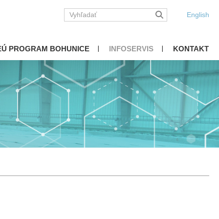
English
EÚ PROGRAM BOHUNICE
INFOSERVIS
KONTAKT